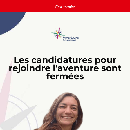
C'est terminé
Les candidatures pour
rejoindre l'aventure sont
fermées