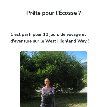
Prête pour l’Écosse ?
C'est parti pour 10 jours de voyage et
d'aventure sur le West Highland Way !