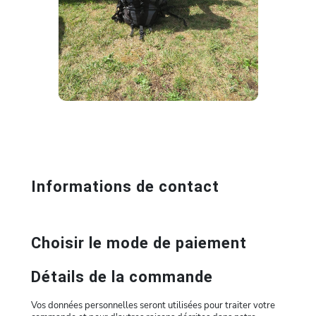
Informations de contact
Choisir le mode de paiement
Détails de la commande
Vos données personnelles seront utilisées pour traiter votre